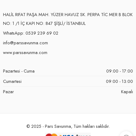
HALİL RIFAT PAŞA MAH. YÜZER HAVUZ SK. PERPA TİC MER B BLOK
NO: 1 /1 İÇ KAPI NO: 847 ŞİŞLİ/ İSTANBUL
WhatsApp: 0539 239 69 02
info@parssavunma.com
www.parssavunma.com
Pazartesi - Cuma
09:00 - 17:00
Cumartesi
09:00 - 13:00
Pazar
Kapalı
© 2025 - Pars Savunma, Tüm hakları saklıdır.