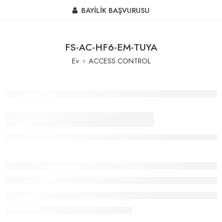
BAYİLİK BAŞVURUSU
FS-AC-HF6-EM-TUYA
Ev
ACCESS CONTROL