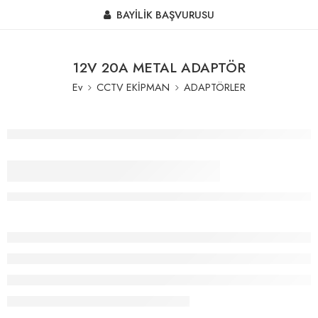
BAYİLİK BAŞVURUSU
12V 20A METAL ADAPTÖR
Ev
CCTV EKİPMAN
ADAPTÖRLER